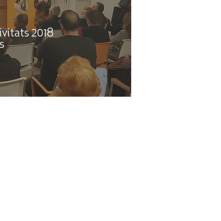
vitats 2018
s