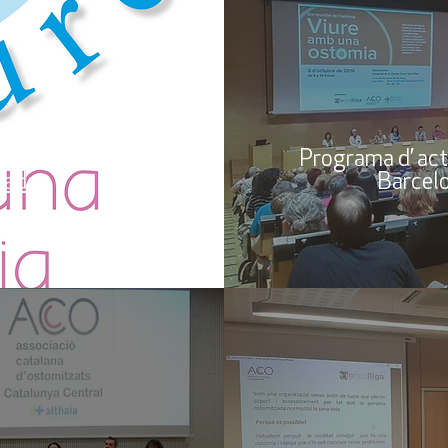
les
Programa d’ act
zades
Barcel