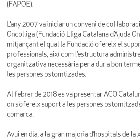
(FAPOE).
L’any 2007 va iniciar un conveni de col·labora
Oncolliga (Fundació Lliga Catalana d’Ajuda On
mitjançant el qual la Fundació ofereix el supo
professionals, així com l’estructura administra
organitzativa necessària per a dur a bon terme
les persones ostomtizades.
Al febrer de 2018 es va presentar ACO Catalun
on s’ofereix suport a les persones ostomitzade
comarca.
Avui en dia, a la gran majoria d’hospitals de la