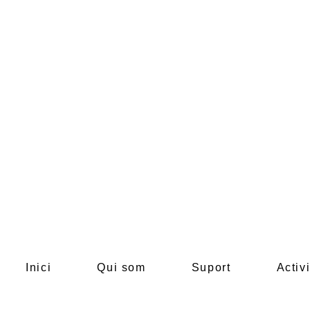
Inici
Qui som
Suport
Activi