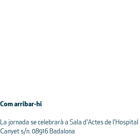
Com arribar-hi
La jornada se celebrarà a Sala d'Actes de l'Hospital
Canyet s/n. 08916 Badalona