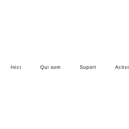
Inici
Qui som
Suport
Activi